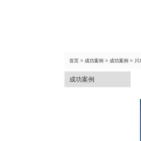
首页
>
成功案例
>
成功案例
>
川
成功案例