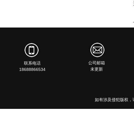
公司邮箱
联系电话
未更新
18688866534
如有涉及侵犯版权，