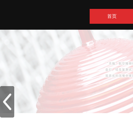
首页
联系方式