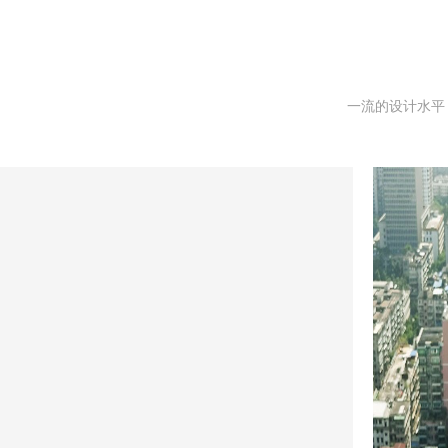
一流的设计水平