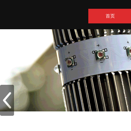
首页
联系方式