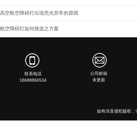
高空航空障碍灯出现亮光异常的原因
航空障碍灯如何挑选之方案
公司邮箱
联系电话
未更新
18688866534
如有涉及侵犯版权，