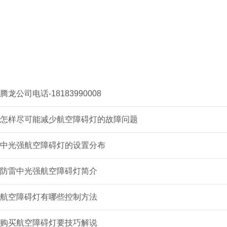
腾龙公司电话-18183990008
怎样尽可能减少航空障碍灯的故障问题
中光强航空障碍灯的设置分布
防雷中光强航空障碍灯简介
航空障碍灯有哪些控制方法
购买航空障碍灯要技巧解说