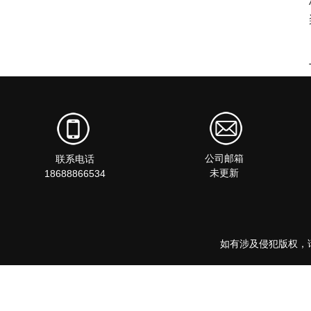
公司邮箱
联系电话
未更新
18688866534
如有涉及侵犯版权，