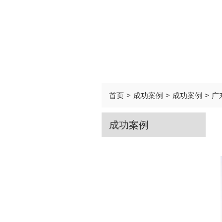
首页
>
成功案例
>
成功案例
>
广
成功案例