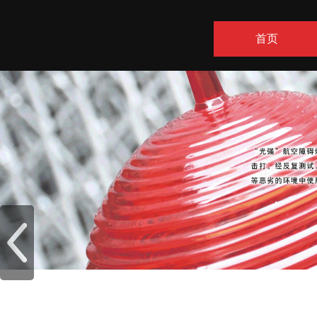
首页
联系方式