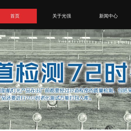
首页
关于光强
新闻中心
联系方式