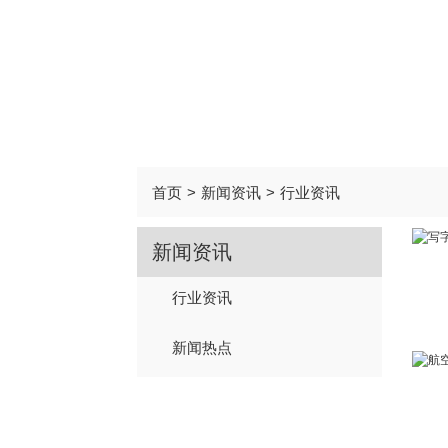
首页
>
新闻资讯
>
行业资讯
新闻资讯
行业资讯
新闻热点