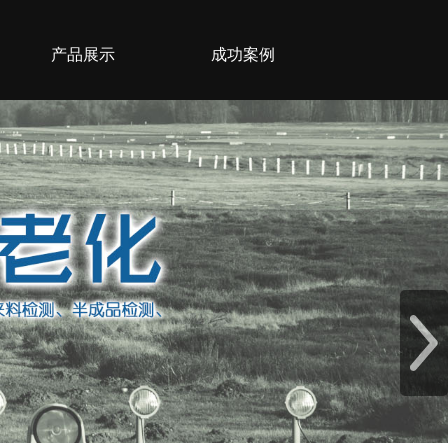
产品展示
成功案例