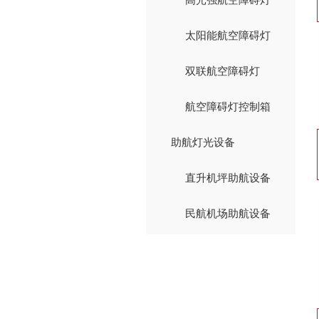
太阳能航空障碍灯
双联航空障碍灯
航空障碍灯控制箱
助航灯光设备
直升机坪助航设备
民航机场助航设备