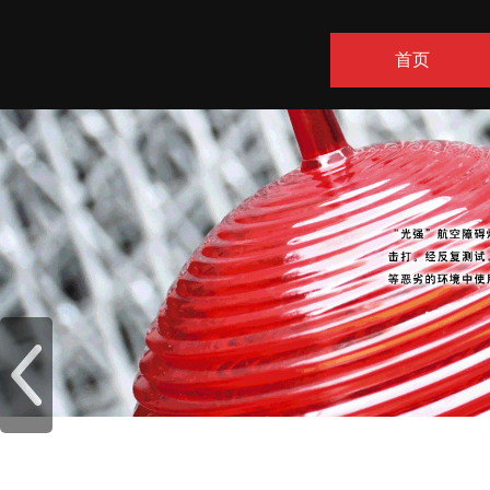
首页
联系方式