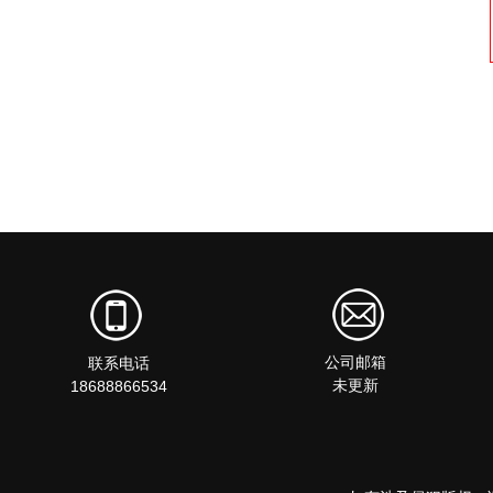
公司邮箱
联系电话
未更新
18688866534