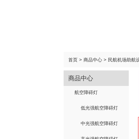
首页
>
商品中心
>
民航机场助航
商品中心
航空障碍灯
低光强航空障碍灯
中光强航空障碍灯
高光强航空障碍灯