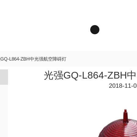
GQ-L864-ZBH中光强航空障碍灯
光强GQ-L864-ZB
2018-11-