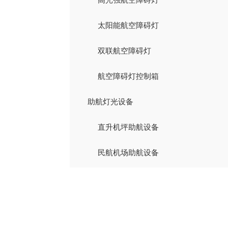
太阳能航空障碍灯
双联航空障碍灯
航空障碍灯控制箱
助航灯光设备
直升机坪助航设备
民航机场助航设备