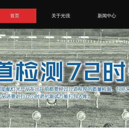
首页
关于光强
新闻中心
联系方式