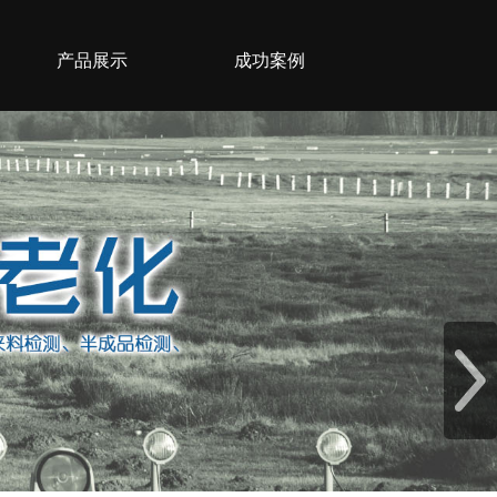
产品展示
成功案例