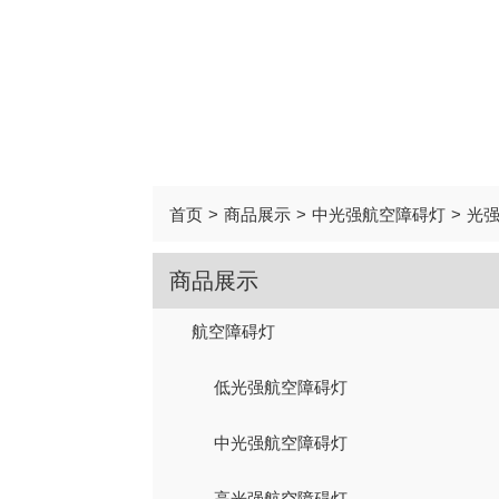
首页
>
商品展示
>
中光强航空障碍灯
>
光强
商品展示
航空障碍灯
低光强航空障碍灯
中光强航空障碍灯
高光强航空障碍灯