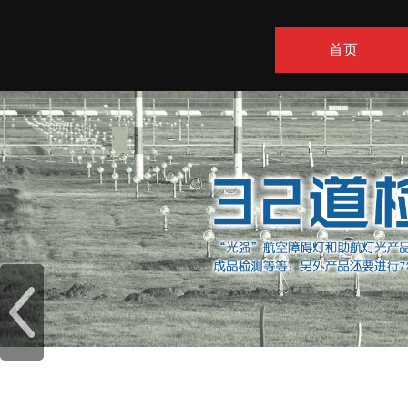
首页
联系方式