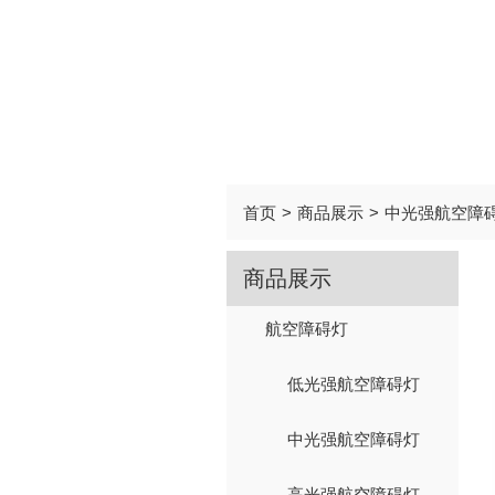
首页
>
商品展示
>
中光强航空障
商品展示
航空障碍灯
低光强航空障碍灯
中光强航空障碍灯
高光强航空障碍灯