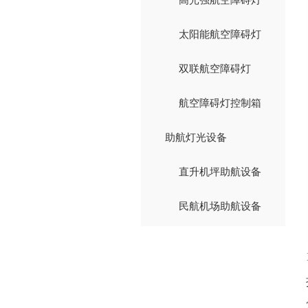
太阳能航空障碍灯
双联航空障碍灯
航空障碍灯控制箱
助航灯光设备
直升机坪助航设备
民航机场助航设备